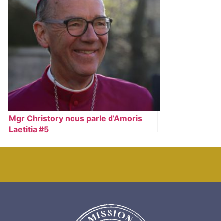
Mgr Christory nous parle d’Amoris
Laetitia #5