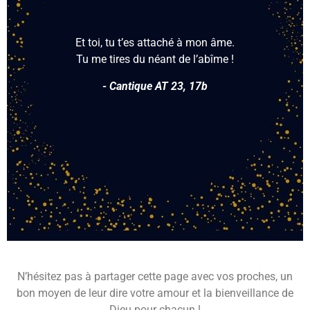
Et toi, tu t’es attaché à mon âme.
Tu me tires du néant de l’abîme !
- Cantique AT 23, 17b
N’hésitez pas à partager cette page avec vos proches, un
bon moyen de leur dire votre amour et la bienveillance de
Dieu pour chacun !