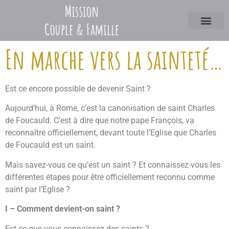
En marche vers la sainteté…
Est ce encore possible de devenir Saint ?
Aujourd’hui, à Rome, c’est la canonisation de saint Charles
de Foucauld. C’est à dire que notre pape François, va
reconnaître officiellement, devant toute l’Eglise que Charles
de Foucauld est un saint.
Mais savez-vous ce qu’est un saint ? Et connaissez-vous les
différentes étapes pour être officiellement reconnu comme
saint par l’Eglise ?
I – Comment devient-on saint ?
Est-ce que vous connaissez des saints ?