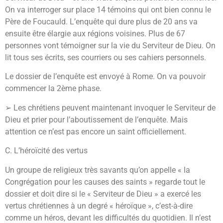
On va interroger sur place 14 témoins qui ont bien connu le
Père de Foucauld. L’enquête qui dure plus de 20 ans va
ensuite être élargie aux régions voisines. Plus de 67
personnes vont témoigner sur la vie du Serviteur de Dieu. On
lit tous ses écrits, ses courriers ou ses cahiers personnels.
Le dossier de l’enquête est envoyé à Rome. On va pouvoir
commencer la 2ème phase.
➢ Les chrétiens peuvent maintenant invoquer le Serviteur de
Dieu et prier pour l’aboutissement de l’enquête. Mais
attention ce n’est pas encore un saint officiellement.
C. L’héroïcité des vertus
Un groupe de religieux très savants qu’on appelle « la
Congrégation pour les causes des saints » regarde tout le
dossier et doit dire si le « Serviteur de Dieu » a exercé les
vertus chrétiennes à un degré « héroïque », c’est-à-dire
comme un héros, devant les difficultés du quotidien. Il n’est