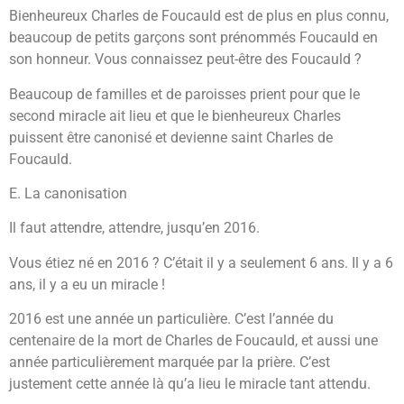
Bienheureux Charles de Foucauld est de plus en plus connu,
beaucoup de petits garçons sont prénommés Foucauld en
son honneur. Vous connaissez peut-être des Foucauld ?
Beaucoup de familles et de paroisses prient pour que le
second miracle ait lieu et que le bienheureux Charles
puissent être canonisé et devienne saint Charles de
Foucauld.
E. La canonisation
Il faut attendre, attendre, jusqu’en 2016.
Vous étiez né en 2016 ? C’était il y a seulement 6 ans. Il y a 6
ans, il y a eu un miracle !
2016 est une année un particulière. C’est l’année du
centenaire de la mort de Charles de Foucauld, et aussi une
année particulièrement marquée par la prière. C’est
justement cette année là qu’a lieu le miracle tant attendu.