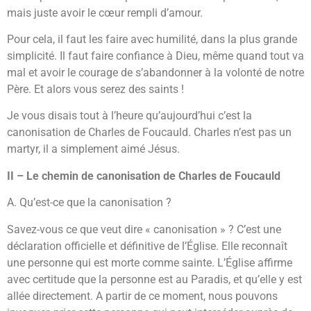
mais juste avoir le cœur rempli d’amour.
Pour cela, il faut les faire avec humilité, dans la plus grande
simplicité. Il faut faire confiance à Dieu, même quand tout va
mal et avoir le courage de s’abandonner à la volonté de notre
Père. Et alors vous serez des saints !
Je vous disais tout à l’heure qu’aujourd’hui c’est la
canonisation de Charles de Foucauld. Charles n’est pas un
martyr, il a simplement aimé Jésus.
II – Le chemin de canonisation de Charles de Foucauld
A. Qu’est-ce que la canonisation ?
Savez-vous ce que veut dire « canonisation » ? C’est une
déclaration officielle et définitive de l’Église. Elle reconnaît
une personne qui est morte comme sainte. L’Église affirme
avec certitude que la personne est au Paradis, et qu’elle y est
allée directement. A partir de ce moment, nous pouvons