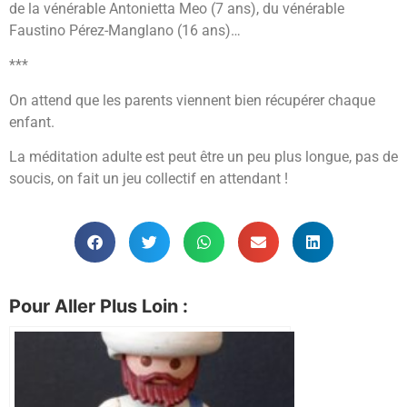
de la vénérable Antonietta Meo (7 ans), du vénérable
Faustino Pérez-Manglano (16 ans)…
***
On attend que les parents viennent bien récupérer chaque
enfant.
La méditation adulte est peut être un peu plus longue, pas de
soucis, on fait un jeu collectif en attendant !
Pour Aller Plus Loin :