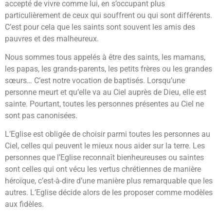
accepté de vivre comme lui, en s’occupant plus
particulièrement de ceux qui souffrent ou qui sont différents.
C’est pour cela que les saints sont souvent les amis des
pauvres et des malheureux.
Nous sommes tous appelés à être des saints, les mamans,
les papas, les grands-parents, les petits frères ou les grandes
sœurs… C’est notre vocation de baptisés. Lorsqu’une
personne meurt et qu’elle va au Ciel auprès de Dieu, elle est
sainte. Pourtant, toutes les personnes présentes au Ciel ne
sont pas canonisées.
L’Eglise est obligée de choisir parmi toutes les personnes au
Ciel, celles qui peuvent le mieux nous aider sur la terre. Les
personnes que l’Eglise reconnaît bienheureuses ou saintes
sont celles qui ont vécu les vertus chrétiennes de manière
héroïque, c’est-à-dire d’une manière plus remarquable que les
autres. L’Eglise décide alors de les proposer comme modèles
aux fidèles.