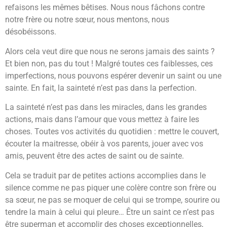
refaisons les mêmes bêtises. Nous nous fâchons contre
notre frère ou notre sœur, nous mentons, nous
désobéissons.
Alors cela veut dire que nous ne serons jamais des saints ?
Et bien non, pas du tout ! Malgré toutes ces faiblesses, ces
imperfections, nous pouvons espérer devenir un saint ou une
sainte. En fait, la sainteté n’est pas dans la perfection.
La sainteté n’est pas dans les miracles, dans les grandes
actions, mais dans l’amour que vous mettez à faire les
choses. Toutes vos activités du quotidien : mettre le couvert,
écouter la maitresse, obéir à vos parents, jouer avec vos
amis, peuvent être des actes de saint ou de sainte.
Cela se traduit par de petites actions accomplies dans le
silence comme ne pas piquer une colère contre son frère ou
sa sœur, ne pas se moquer de celui qui se trompe, sourire ou
tendre la main à celui qui pleure… Être un saint ce n’est pas
être superman et accomplir des choses exceptionnelles,