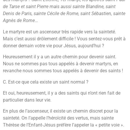
de Tarse et saint Pierre mais aussi sainte Blandine, saint
Denis de Paris, sainte Cécile de Rome, saint Sébastien, sainte
Agnès de Rome
…
Le martyre est un ascenseur très rapide vers la sainteté.
Mais c’est aussi drôlement difficile ! Vous sentez-vous prêt à
donner demain votre vie pour Jésus, aujourd’hui ?
Heureusement il y a un autre chemin pour devenir saint.
Nous ne sommes pas tous appelés à devenir martyrs, en
revanche nous sommes tous appelés à devenir des saints !
C. Est-ce que cela existe un saint normal ?
Et oui, heureusement, il y a des saints qui n’ont rien fait de
particulier dans leur vie.
En plus de l’ascenseur, il existe un chemin discret pour la
sainteté. On l’appelle l’héroïcité des vertus, mais sainte
Thérèse de l’Enfant-Jésus préfère l’appeler la « petite voie ».