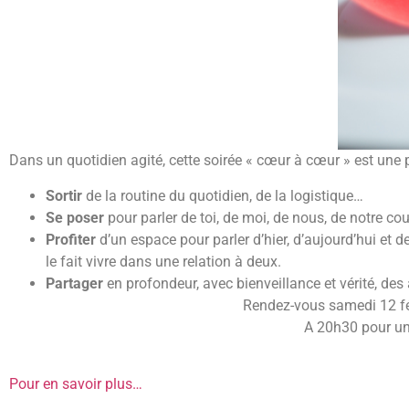
Dans un quotidien agité, cette soirée « cœur à cœur » est une p
Sortir
de la routine du quotidien, de la logistique…
Se poser
pour parler de toi, de moi, de nous, de notre cou
Profiter
d’un espace pour parler d’hier, d’aujourd’hui et 
le fait vivre dans une relation à deux.
Partager
en profondeur, avec bienveillance et vérité, de
Rendez-vous samedi 12 fév
A 20h30 pour un 
Pour en savoir plus…