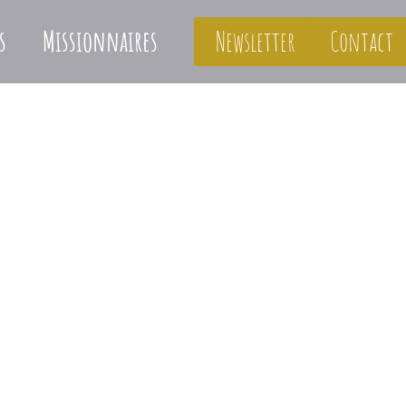
s
Missionnaires
Newsletter
Contact