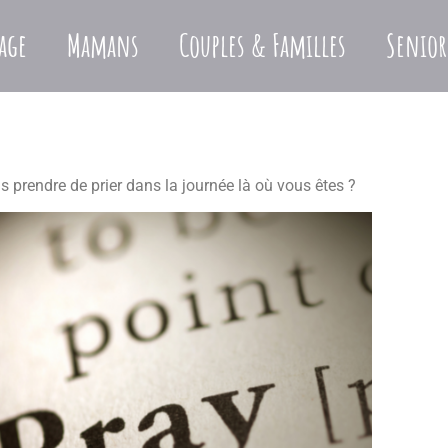
age
Mamans
Couples & Familles
Senior
 prendre de prier dans la journée là où vous êtes ?