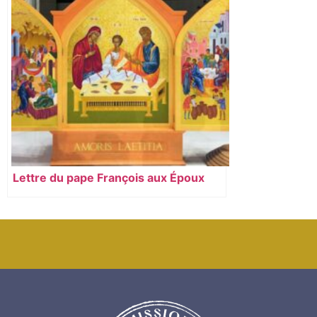
Lettre du pape François aux Époux