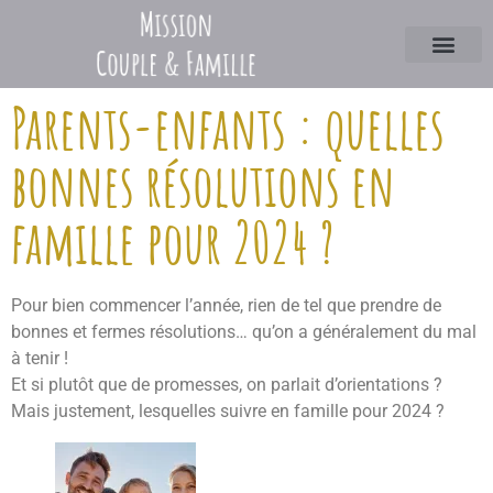
Parents-enfants : quelles
bonnes résolutions en
famille pour 2024 ?
Pour bien commencer l’année, rien de tel que prendre de
bonnes et fermes résolutions… qu’on a généralement du mal
à tenir !
Et si plutôt que de promesses, on parlait d’orientations ?
Mais justement, lesquelles suivre en famille pour 2024 ?