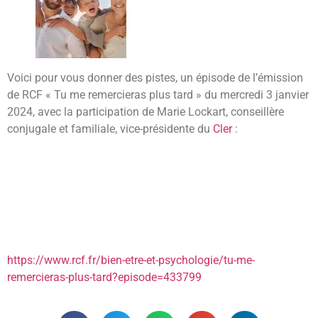
Voici pour vous donner des pistes, un épisode de l’émission
de RCF « Tu me remercieras plus tard » du mercredi 3 janvier
2024, avec la participation de Marie Lockart, conseillère
conjugale et familiale, vice-présidente du
Cler
:
https://www.rcf.fr/bien-etre-et-psychologie/tu-me-
remercieras-plus-tard?episode=433799