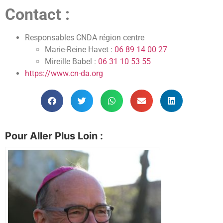
Contact :
Responsables CNDA région centre
Marie-Reine Havet :
06 89 14 00 27
Mireille Babel :
06 31 10 53 55
https://www.cn-da.org
Pour Aller Plus Loin :