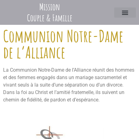
Communion Notre-Dame
de l’Alliance
La Communion Notre-Dame de l’Alliance réunit des hommes
et des femmes engagés dans un mariage sacramentel et
vivant seuls à la suite d’une séparation ou d’un divorce.
Dans la foi au Christ et l’amitié fraternelle, ils suivent un
chemin de fidélité, de pardon et d’espérance.