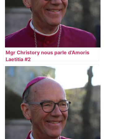
Mgr Christory nous parle d’Amoris
Laetitia #2