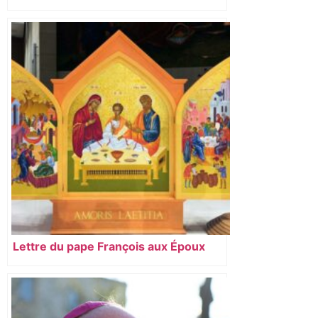
Lettre du pape François aux Époux