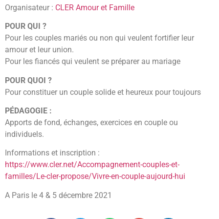
Organisateur :
CLER Amour et Famille
POUR QUI ?
Pour les couples mariés ou non qui veulent fortifier leur
amour et leur union.
Pour les fiancés qui veulent se préparer au mariage
POUR QUOI ?
Pour constituer un couple solide et heureux pour toujours
PÉDAGOGIE :
Apports de fond, échanges, exercices en couple ou
individuels.
Informations et inscription :
https://www.cler.net/Accompagnement-couples-et-
familles/Le-cler-propose/Vivre-en-couple-aujourd-hui
A Paris le 4 & 5 décembre 2021