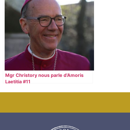
Mgr Christory nous parle d’Amoris
Laetitia #11