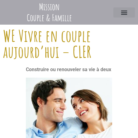
WE Vivre en couple
aujourd’hui – CLER
Construire ou renouveler sa vie à deux