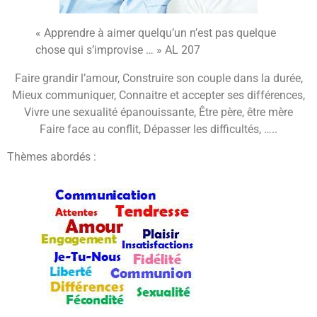
« Apprendre à aimer quelqu’un n’est pas quelque
chose qui s’improvise … » AL 207
Faire grandir l’amour, Construire son couple dans la durée,
Mieux communiquer, Connaitre et accepter ses différences,
Vivre une sexualité épanouissante, Être père, être mère
Faire face au conflit, Dépasser les difficultés, …..
Thèmes abordés :