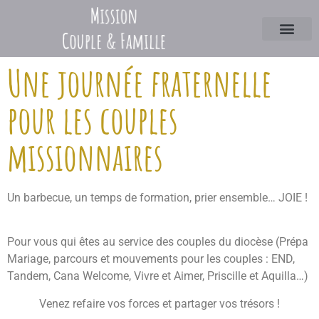
Une journée fraternelle
pour les couples
missionnaires
Un barbecue, un temps de formation, prier ensemble… JOIE !
Pour vous qui êtes au service des couples du diocèse (Prépa
Mariage, parcours et mouvements pour les couples : END,
Tandem, Cana Welcome, Vivre et Aimer, Priscille et Aquilla…)
Venez refaire vos forces et partager vos trésors !