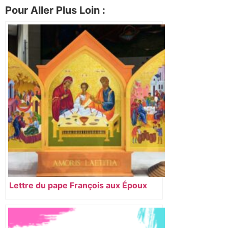
Pour Aller Plus Loin :
Lettre du pape François aux Époux