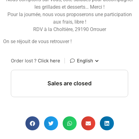
les grillades et desserts… Merci !
Pour la journée, nous vous proposerons une participation
aux frais, libre !
RDV à la Choltière, 29190 Orrouer
On se réjouit de vous retrouver !