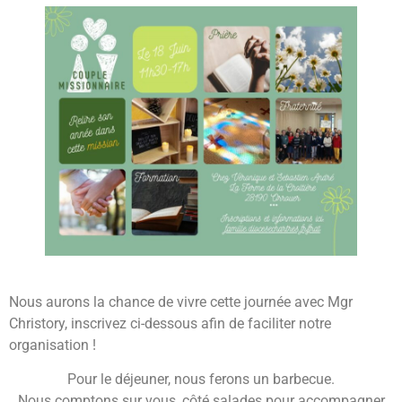
Nous aurons la chance de vivre cette journée avec Mgr
Christory, inscrivez ci-dessous afin de faciliter notre
organisation !
Pour le déjeuner, nous ferons un barbecue.
Nous comptons sur vous, côté salades pour accompagner