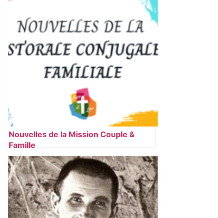
Nouvelles de la Mission Couple &
Famille