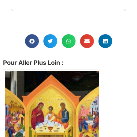
Pour Aller Plus Loin :