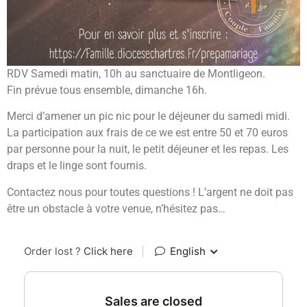
RDV Samedi matin, 10h au sanctuaire de Montligeon.
Fin prévue tous ensemble, dimanche 16h.
Merci d’amener un pic nic pour le déjeuner du samedi midi.
La participation aux frais de ce we est entre 50 et 70 euros
par personne pour la nuit, le petit déjeuner et les repas. Les
draps et le linge sont fournis.
Contactez nous pour toutes questions ! L’argent ne doit pas
être un obstacle à votre venue, n’hésitez pas…