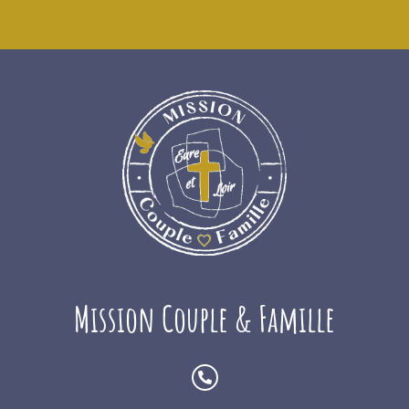
Mission Couple & Famille