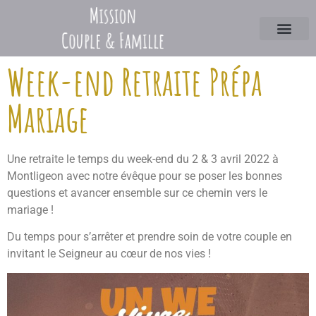
Week-end Retraite Prépa
Mariage
Une retraite le temps du week-end du 2 & 3 avril 2022 à
Montligeon avec notre évêque pour se poser les bonnes
questions et avancer ensemble sur ce chemin vers le
mariage !
Du temps pour s’arrêter et prendre soin de votre couple en
invitant le Seigneur au cœur de nos vies !