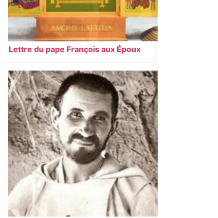
Lettre du pape François aux Époux