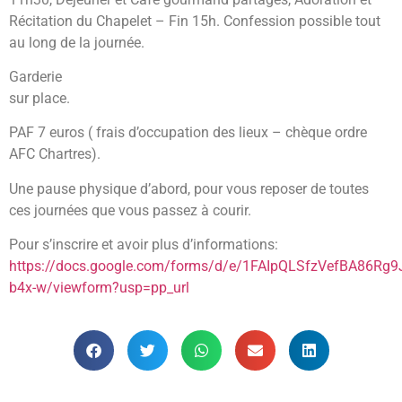
Récitation du Chapelet – Fin 15h. Confession possible tout
au long de la journée.
Garderie
sur place.
PAF 7 euros ( frais d’occupation des lieux – chèque ordre
AFC Chartres).
Une pause physique d’abord, pour vous reposer de toutes
ces journées que vous passez à courir.
Pour s’inscrire et avoir plus d’informations:
https://docs.google.com/forms/d/e/1FAIpQLSfzVefBA86R
b4x-w/viewform?usp=pp_url