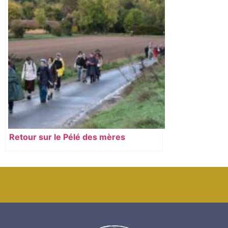
Retour sur le Pélé des mères