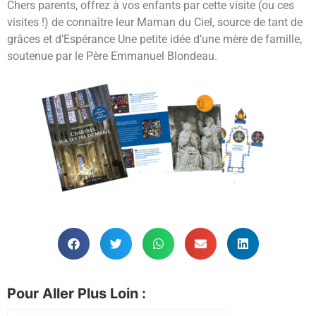
Chers parents, offrez à vos enfants par cette visite (ou ces
visites !) de connaître leur Maman du Ciel, source de tant de
grâces et d’Espérance Une petite idée d’une mère de famille,
soutenue par le Père Emmanuel Blondeau.
Pour Aller Plus Loin :