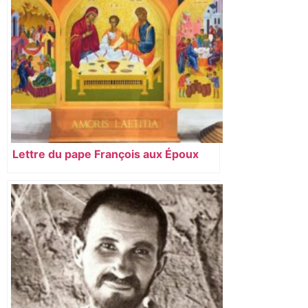
Lettre du pape François aux Époux