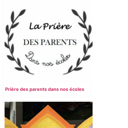
Prière des parents dans nos écoles