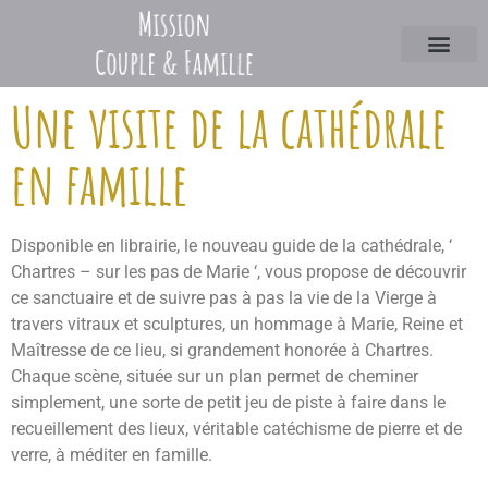
Une visite de la cathédrale
en famille
Disponible en librairie, le nouveau guide de la cathédrale, ‘
Chartres – sur les pas de Marie ‘, vous propose de découvrir
ce sanctuaire et de suivre pas à pas la vie de la Vierge à
travers vitraux et sculptures, un hommage à Marie, Reine et
Maîtresse de ce lieu, si grandement honorée à Chartres.
Chaque scène, située sur un plan permet de cheminer
simplement, une sorte de petit jeu de piste à faire dans le
recueillement des lieux, véritable catéchisme de pierre et de
verre, à méditer en famille.