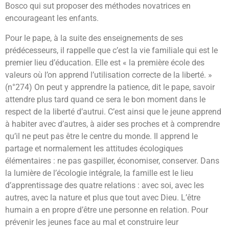
Bosco qui sut proposer des méthodes novatrices en
encourageant les enfants.
Pour le pape, à la suite des enseignements de ses
prédécesseurs, il rappelle que c’est la vie familiale qui est le
premier lieu d’éducation. Elle est « la première école des
valeurs où l’on apprend l’utilisation correcte de la liberté. »
(n°274) On peut y apprendre la patience, dit le pape, savoir
attendre plus tard quand ce sera le bon moment dans le
respect de la liberté d’autrui. C’est ainsi que le jeune apprend
à habiter avec d’autres, à aider ses proches et à comprendre
qu’il ne peut pas être le centre du monde. Il apprend le
partage et normalement les attitudes écologiques
élémentaires : ne pas gaspiller, économiser, conserver. Dans
la lumière de l’écologie intégrale, la famille est le lieu
d’apprentissage des quatre relations : avec soi, avec les
autres, avec la nature et plus que tout avec Dieu. L’être
humain a en propre d’être une personne en relation. Pour
prévenir les jeunes face au mal et construire leur