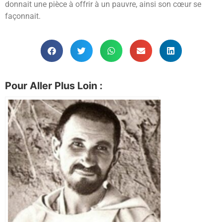
donnait une pièce à offrir à un pauvre, ainsi son cœur se
façonnait.
Pour Aller Plus Loin :