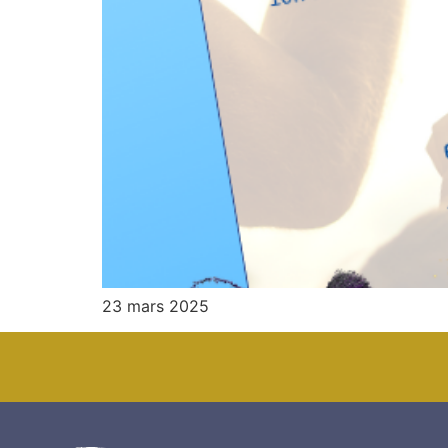
23 mars 2025