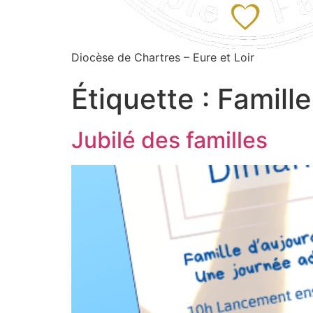
Diocèse de Chartres – Eure et Loir
Étiquette :
Famille
Jubilé des familles