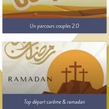
Un parcours couples 2.0
Top départ carême & ramadan