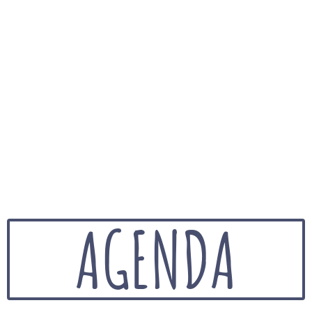
AGENDA