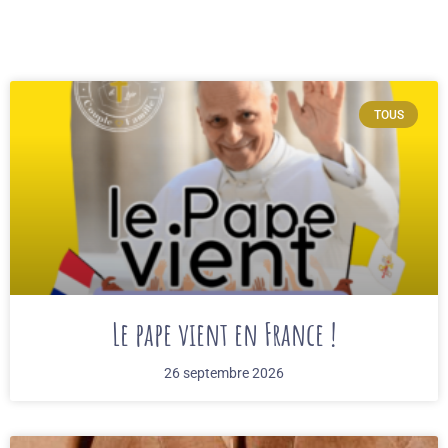
TOUS
Le pape vient en France !
26 septembre 2026