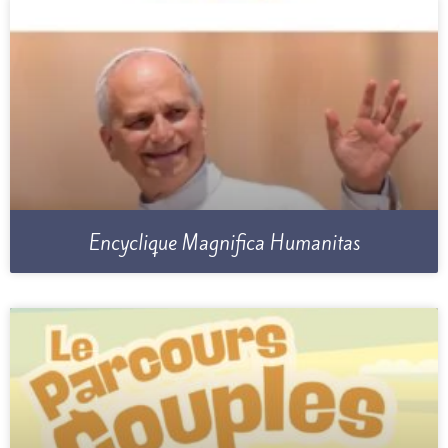
Encyclique Magnifica Humanitas