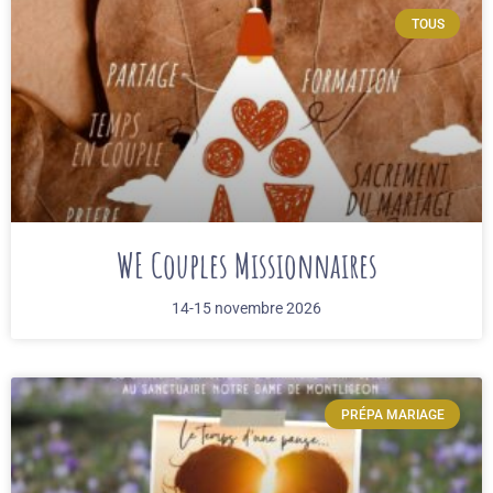
TOUS
WE Couples Missionnaires
14-15 novembre 2026
PRÉPA MARIAGE