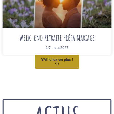
Week-end Retraite Prépa Mariage
6-7 mars 2027
Affichez-en plus !