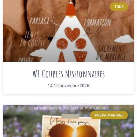
TOUS
WE Couples Missionnaires
14-15 novembre 2026
PRÉPA MARIAGE