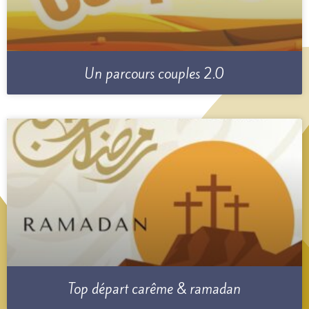
Un parcours couples 2.0
Top départ carême & ramadan