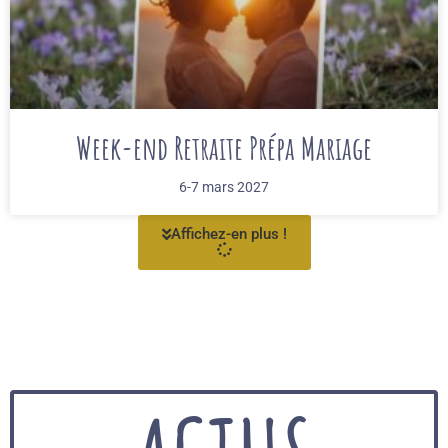
Week-end Retraite Prépa Mariage
6-7 mars 2027
Affichez-en plus !