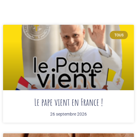
TOUS
Le pape vient en France !
26 septembre 2026