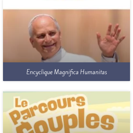
Encyclique Magnifica Humanitas