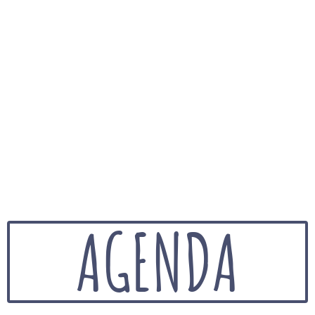
AGENDA