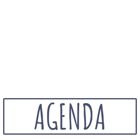
AGENDA