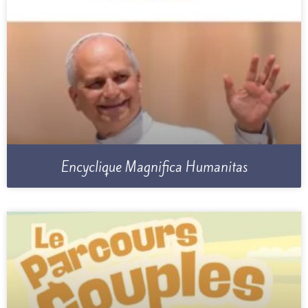
Encyclique Magnifica Humanitas