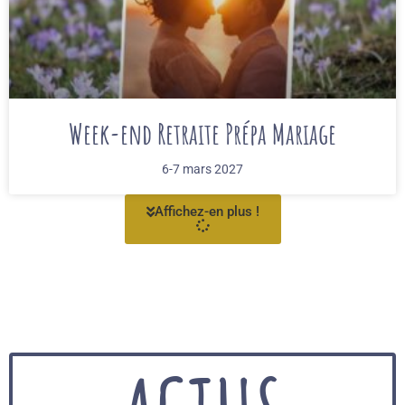
Week-end Retraite Prépa Mariage
6-7 mars 2027
Affichez-en plus !