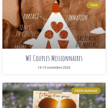
TOUS
WE Couples Missionnaires
14-15 novembre 2026
PRÉPA MARIAGE