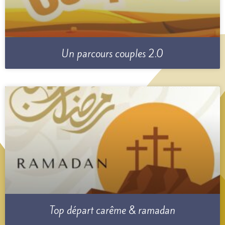
Un parcours couples 2.0
Top départ carême & ramadan