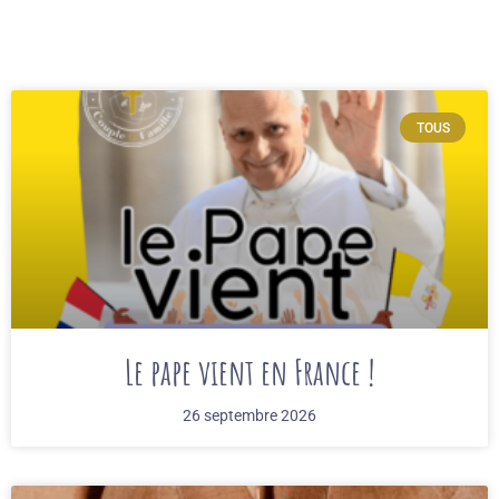
TOUS
Le pape vient en France !
26 septembre 2026