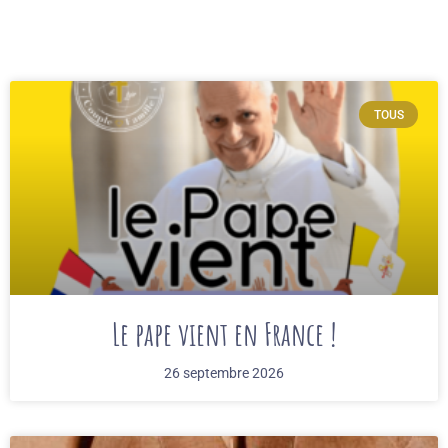
TOUS
Le pape vient en France !
26 septembre 2026