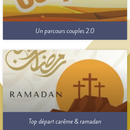
Un parcours couples 2.0
Top départ carême & ramadan