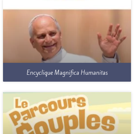
Encyclique Magnifica Humanitas