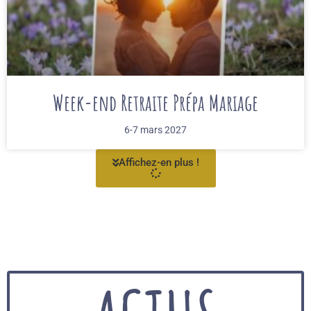
Week-end Retraite Prépa Mariage
6-7 mars 2027
Affichez-en plus !