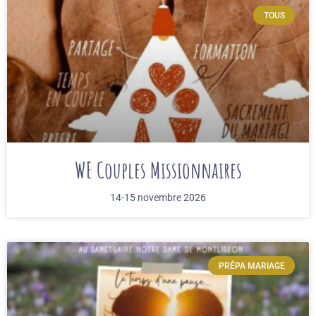
TOUS
WE Couples Missionnaires
14-15 novembre 2026
PRÉPA MARIAGE