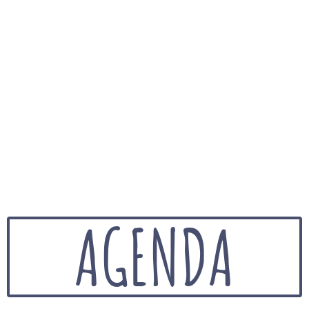
AGENDA