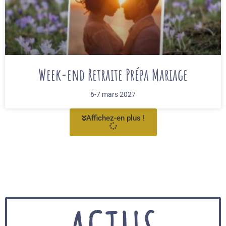
Week-end Retraite Prépa Mariage
6-7 mars 2027
Affichez-en plus !