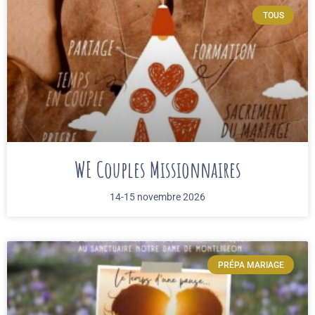
TOUS
WE Couples Missionnaires
14-15 novembre 2026
PRÉPA MARIAGE