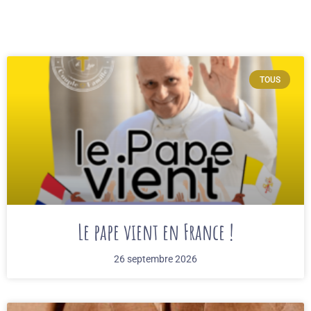
TOUS
Le pape vient en France !
26 septembre 2026