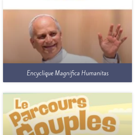
Encyclique Magnifica Humanitas