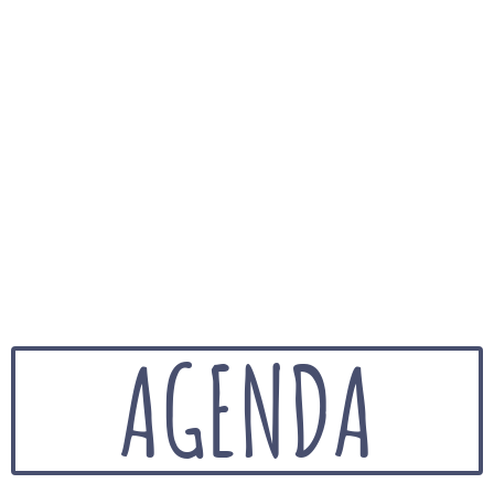
AGENDA