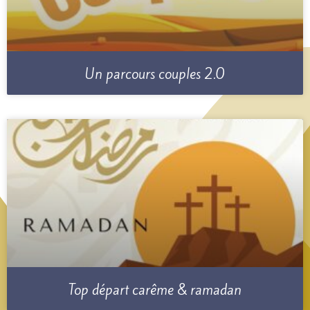
Un parcours couples 2.0
Top départ carême & ramadan