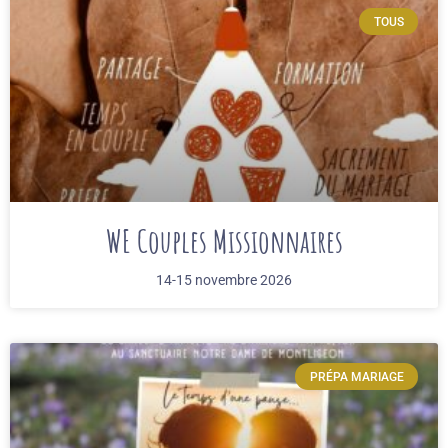
TOUS
WE Couples Missionnaires
14-15 novembre 2026
PRÉPA MARIAGE