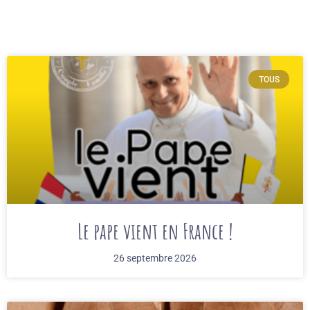
TOUS
Le pape vient en France !
26 septembre 2026