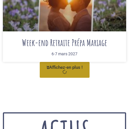
Week-end Retraite Prépa Mariage
6-7 mars 2027
Affichez-en plus !