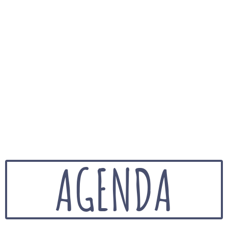
AGENDA