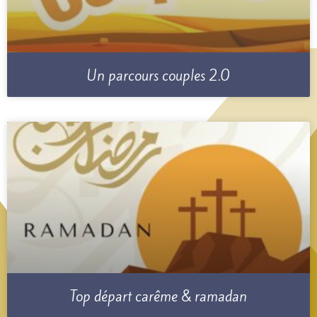
Un parcours couples 2.0
Top départ carême & ramadan