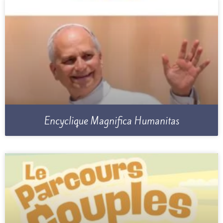
Encyclique Magnifica Humanitas