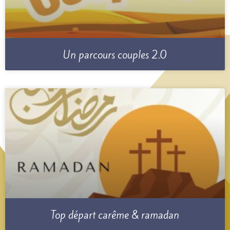
Un parcours couples 2.0
Top départ carême & ramadan