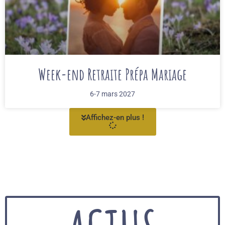
Week-end Retraite Prépa Mariage
6-7 mars 2027
Affichez-en plus !