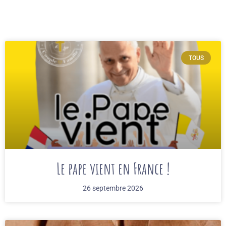
TOUS
Le pape vient en France !
26 septembre 2026