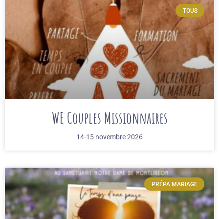
TOUS
WE Couples Missionnaires
14-15 novembre 2026
PRÉPA MARIAGE