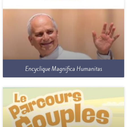
Encyclique Magnifica Humanitas