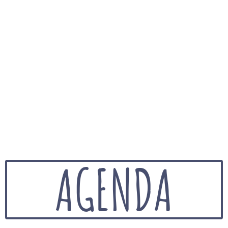
AGENDA