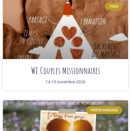
TOUS
WE Couples Missionnaires
14-15 novembre 2026
PRÉPA MARIAGE