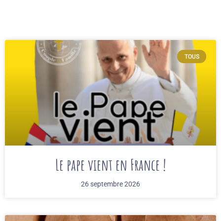
TOUS
Le pape vient en France !
26 septembre 2026