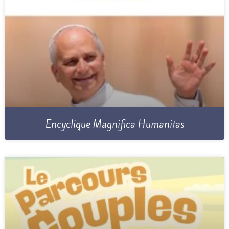
Encyclique Magnifica Humanitas