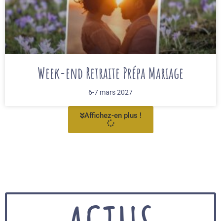
Week-end Retraite Prépa Mariage
6-7 mars 2027
Affichez-en plus !