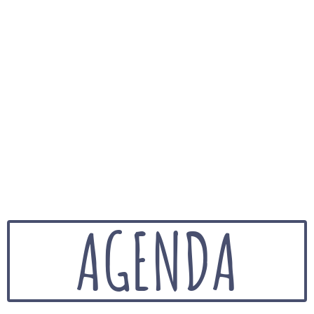
AGENDA