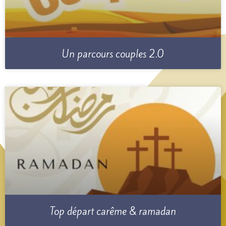
Un parcours couples 2.0
Top départ carême & ramadan