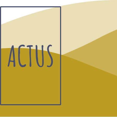
ACTUS