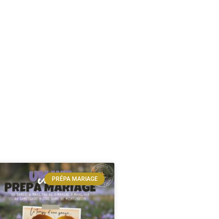
PRÉPA MARIAGE