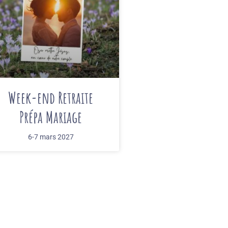
Week-end Retraite
Prépa Mariage
6-7 mars 2027