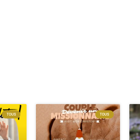
TOUS
TOUS