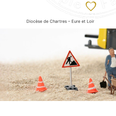
Diocèse de Chartres – Eure et Loir