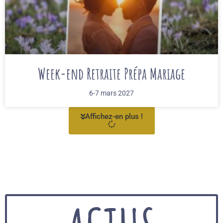
Week-end Retraite Prépa Mariage
6-7 mars 2027
Affichez-en plus !