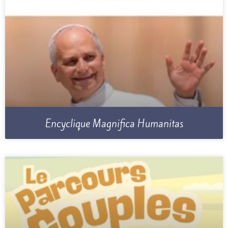
Encyclique Magnifica Humanitas