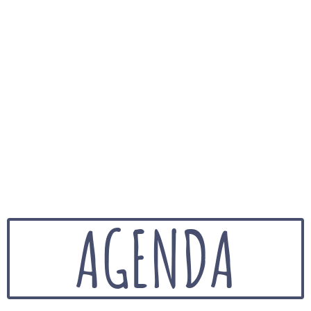
AGENDA