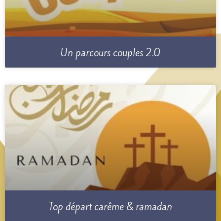
Un parcours couples 2.0
Top départ carême & ramadan