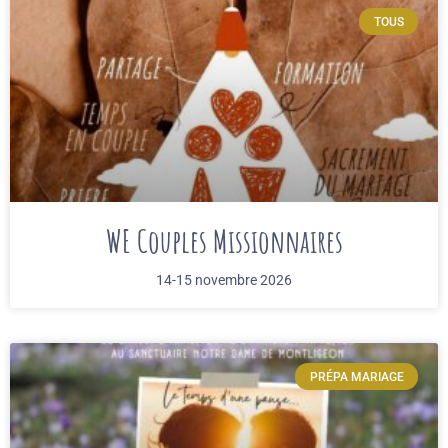
TOUS
WE Couples Missionnaires
14-15 novembre 2026
PRÉPA MARIAGE