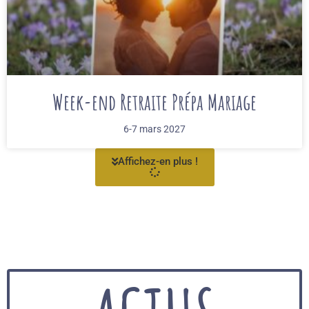
Week-end Retraite Prépa Mariage
6-7 mars 2027
Affichez-en plus !