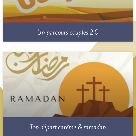
Un parcours couples 2.0
Top départ carême & ramadan