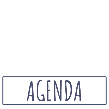
AGENDA