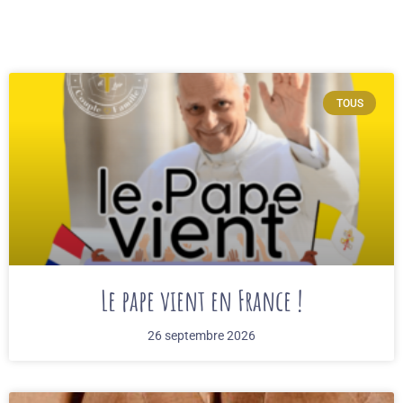
TOUS
Le pape vient en France !
26 septembre 2026