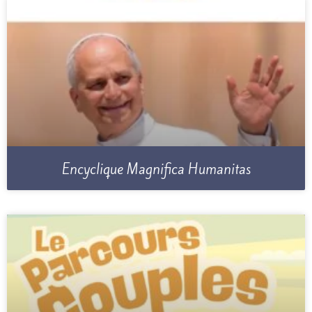
Encyclique Magnifica Humanitas