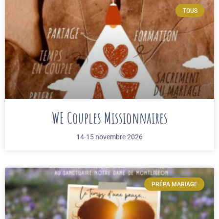
TOUS
WE Couples Missionnaires
14-15 novembre 2026
PRÉPA MARIAGE