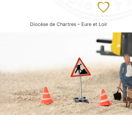
Diocèse de Chartres – Eure et Loir