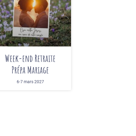
Week-end Retraite
Prépa Mariage
6-7 mars 2027