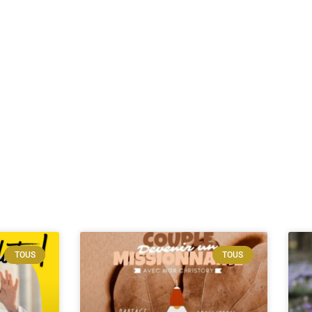
TOUS
TOUS