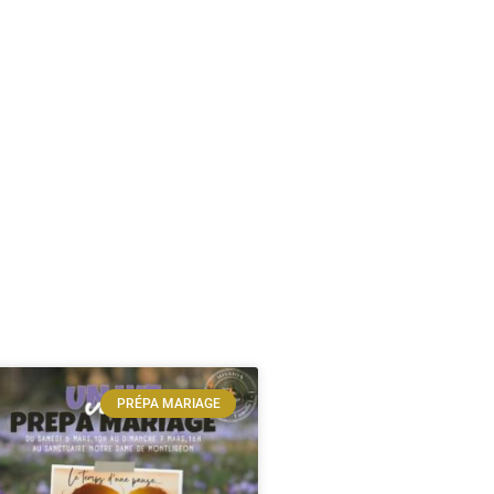
PRÉPA MARIAGE