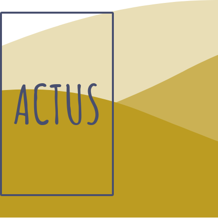
ACTUS