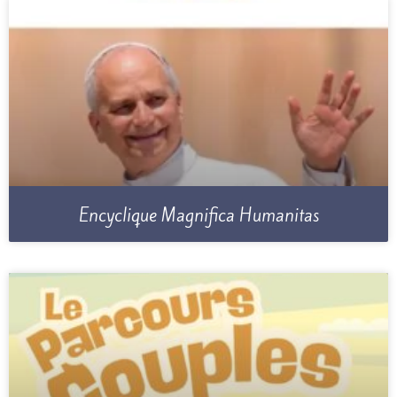
Encyclique Magnifica Humanitas