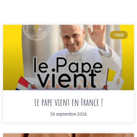
TOUS
Le pape vient en France !
26 septembre 2026