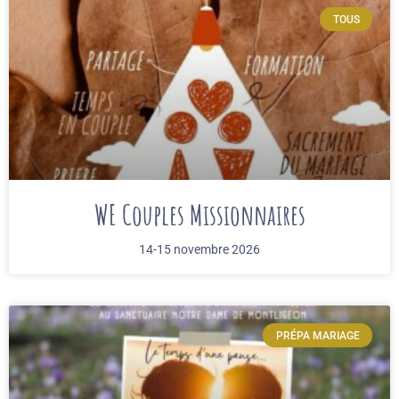
TOUS
WE Couples Missionnaires
14-15 novembre 2026
PRÉPA MARIAGE