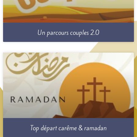
Un parcours couples 2.0
Top départ carême & ramadan