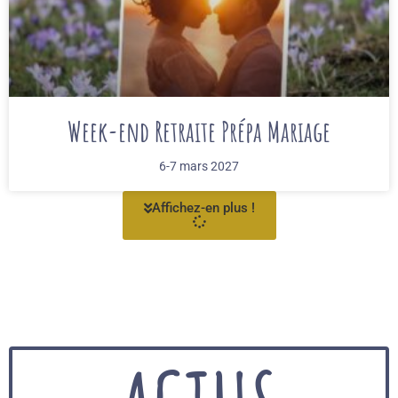
Week-end Retraite Prépa Mariage
6-7 mars 2027
Affichez-en plus !