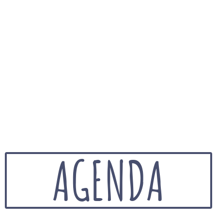
AGENDA