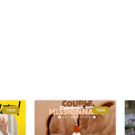
TOUS
TOUS