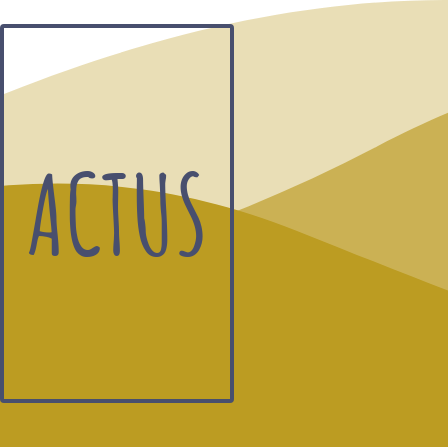
ACTUS