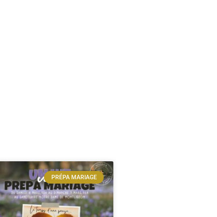
PRÉPA MARIAGE