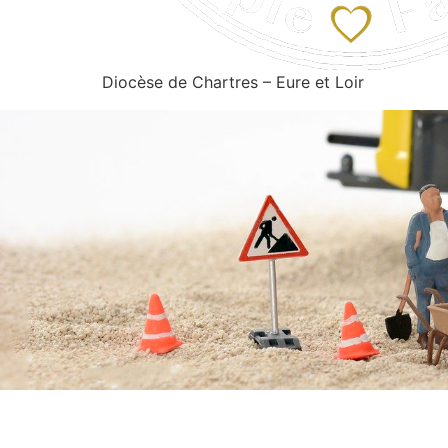
Diocèse de Chartres – Eure et Loir