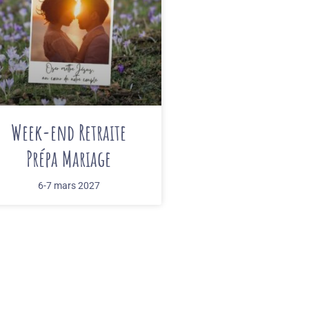
Week-end Retraite
Prépa Mariage
6-7 mars 2027