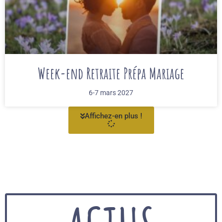
Week-end Retraite Prépa Mariage
6-7 mars 2027
Affichez-en plus !