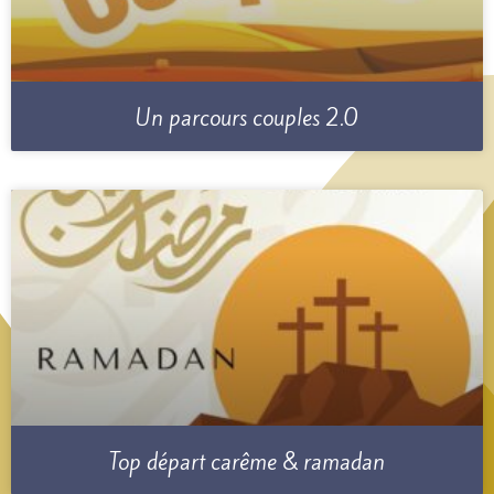
Un parcours couples 2.0
Top départ carême & ramadan