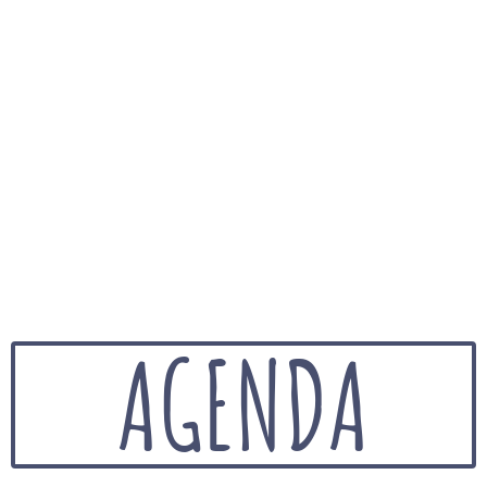
AGENDA