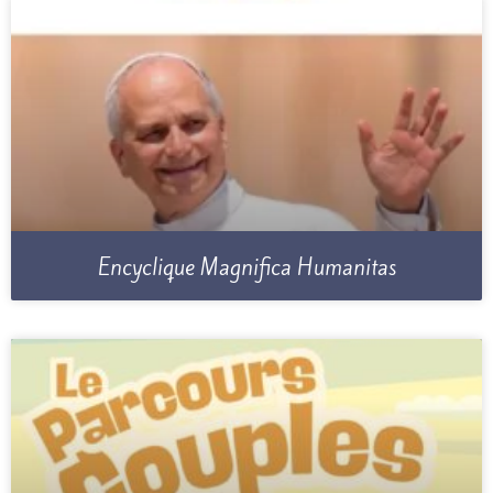
Encyclique Magnifica Humanitas