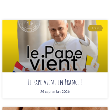
TOUS
Le pape vient en France !
26 septembre 2026