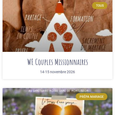
TOUS
WE Couples Missionnaires
14-15 novembre 2026
PRÉPA MARIAGE