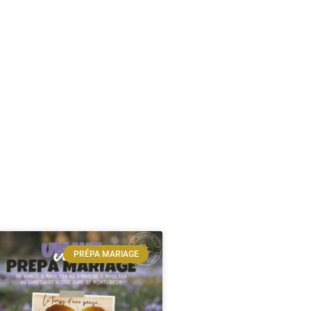
PRÉPA MARIAGE