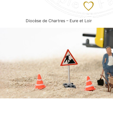
Diocèse de Chartres – Eure et Loir