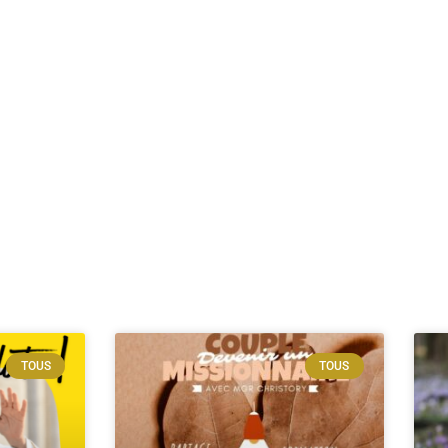
TOUS
TOUS