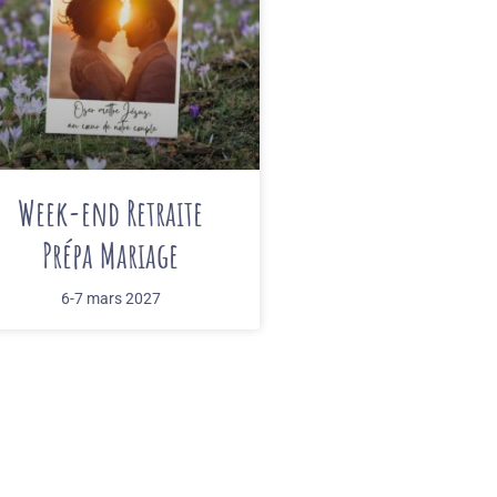
Week-end Retraite
Prépa Mariage
6-7 mars 2027