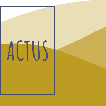
ACTUS