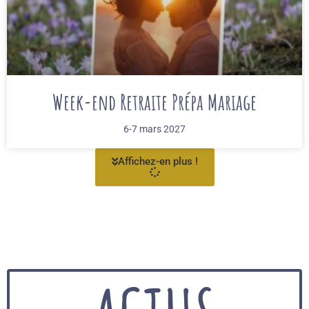
Week-end Retraite Prépa Mariage
6-7 mars 2027
Affichez-en plus !