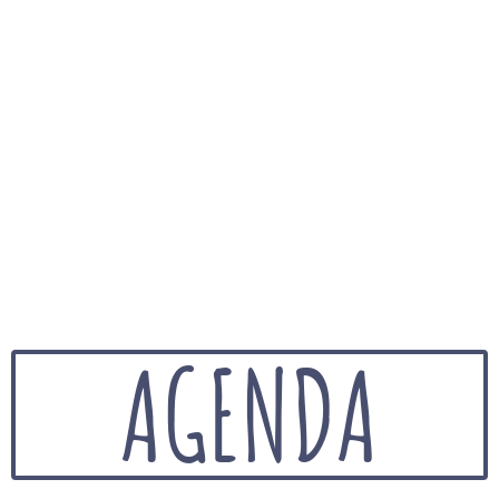
AGENDA