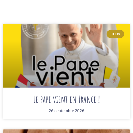
TOUS
Le pape vient en France !
26 septembre 2026