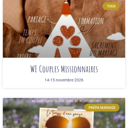
TOUS
WE Couples Missionnaires
14-15 novembre 2026
PRÉPA MARIAGE