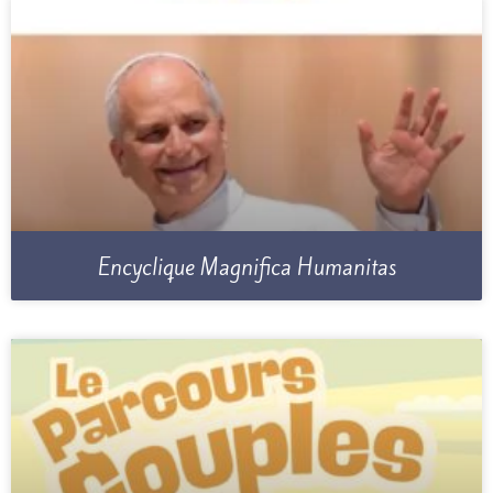
Encyclique Magnifica Humanitas