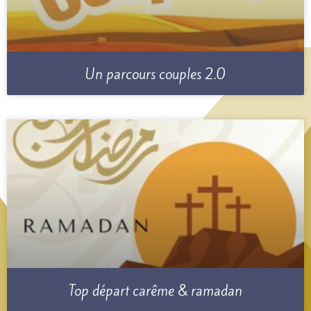
Un parcours couples 2.0
Top départ carême & ramadan