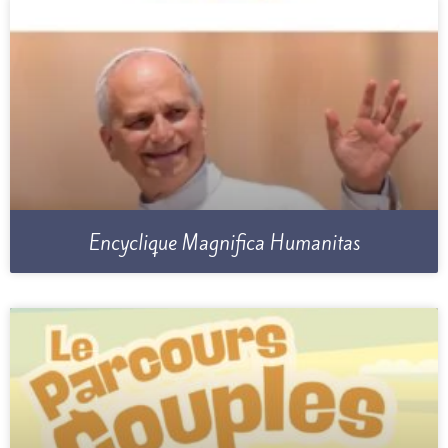
Encyclique Magnifica Humanitas