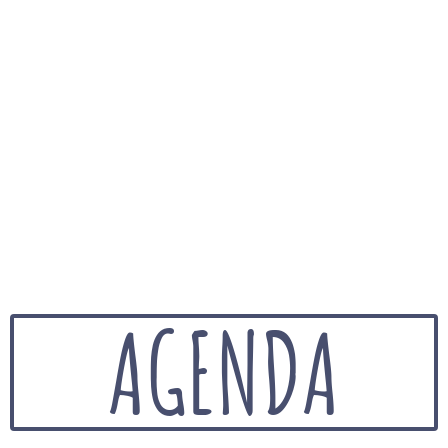
AGENDA