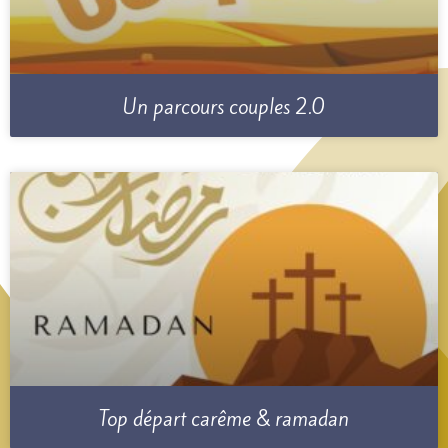
Un parcours couples 2.0
Top départ carême & ramadan