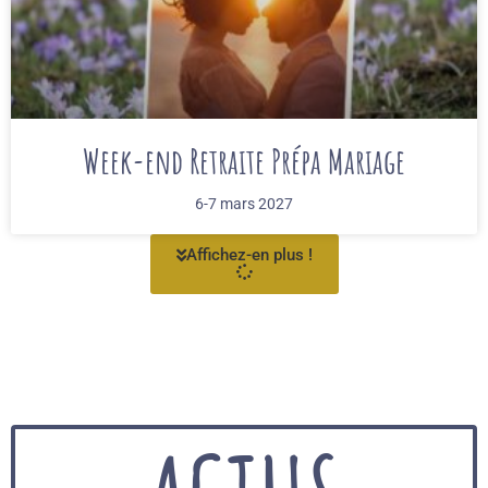
Week-end Retraite Prépa Mariage
6-7 mars 2027
Affichez-en plus !