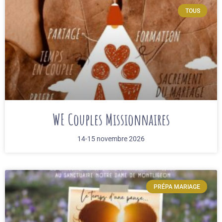
TOUS
WE Couples Missionnaires
14-15 novembre 2026
PRÉPA MARIAGE