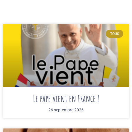
TOUS
Le pape vient en France !
26 septembre 2026