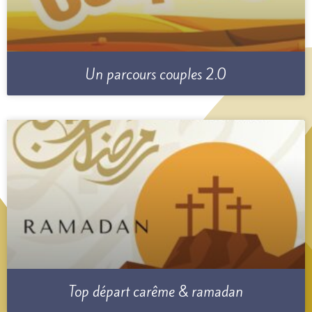
Un parcours couples 2.0
Top départ carême & ramadan