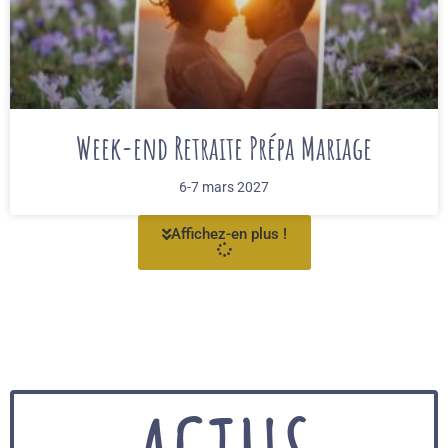
Week-end Retraite Prépa Mariage
6-7 mars 2027
Affichez-en plus !