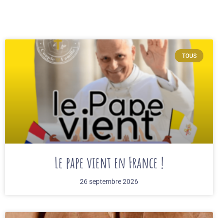
TOUS
Le pape vient en France !
26 septembre 2026