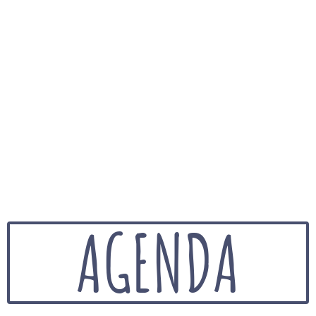
AGENDA