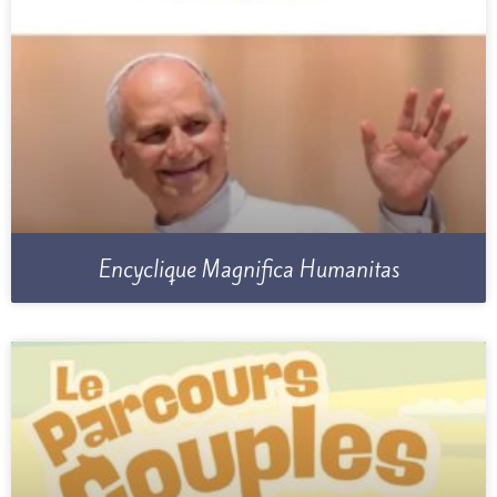
Encyclique Magnifica Humanitas