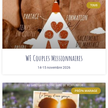
TOUS
WE Couples Missionnaires
14-15 novembre 2026
PRÉPA MARIAGE