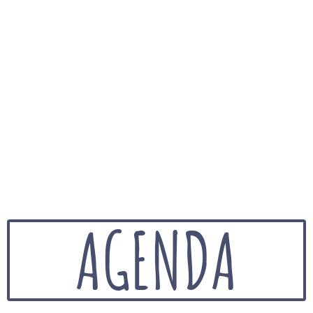
AGENDA