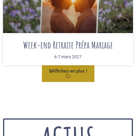
Week-end Retraite Prépa Mariage
6-7 mars 2027
Affichez-en plus !