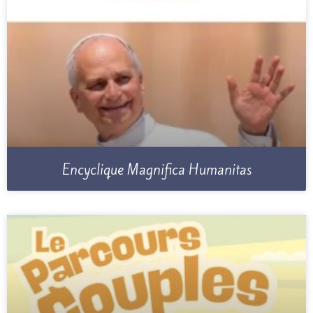
Encyclique Magnifica Humanitas