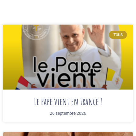
TOUS
Le pape vient en France !
26 septembre 2026