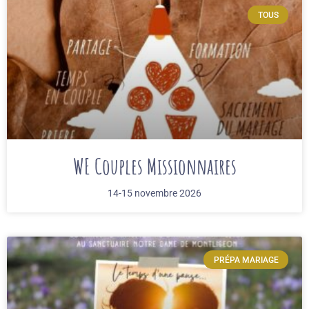
TOUS
WE Couples Missionnaires
14-15 novembre 2026
PRÉPA MARIAGE