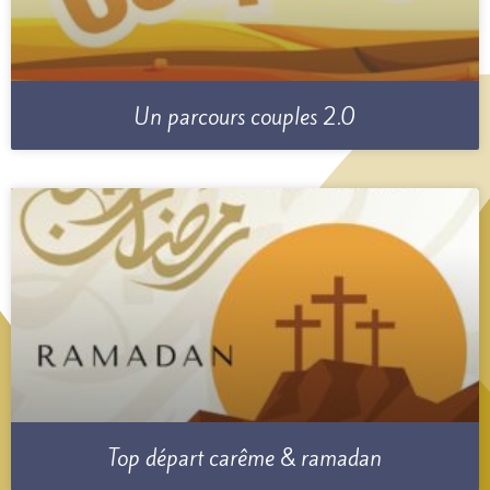
Un parcours couples 2.0
Top départ carême & ramadan