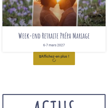
Week-end Retraite Prépa Mariage
6-7 mars 2027
Affichez-en plus !