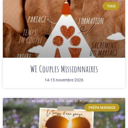
TOUS
WE Couples Missionnaires
14-15 novembre 2026
PRÉPA MARIAGE