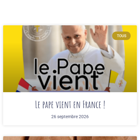
TOUS
Le pape vient en France !
26 septembre 2026