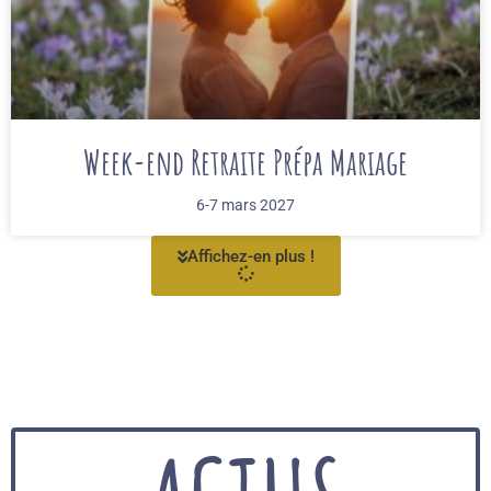
Week-end Retraite Prépa Mariage
6-7 mars 2027
Affichez-en plus !