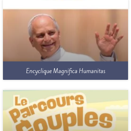
Encyclique Magnifica Humanitas