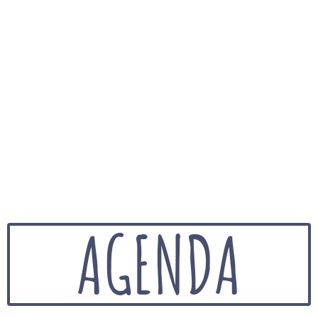
AGENDA