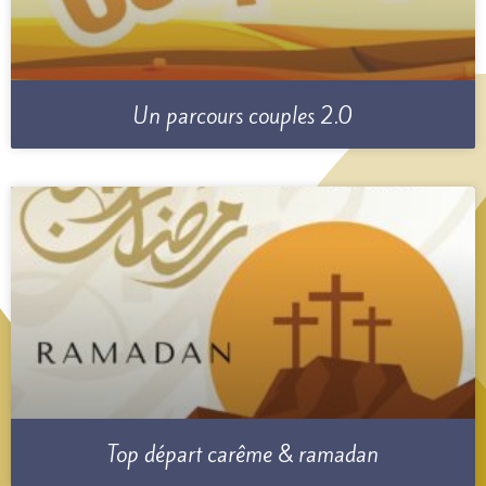
Un parcours couples 2.0
Top départ carême & ramadan