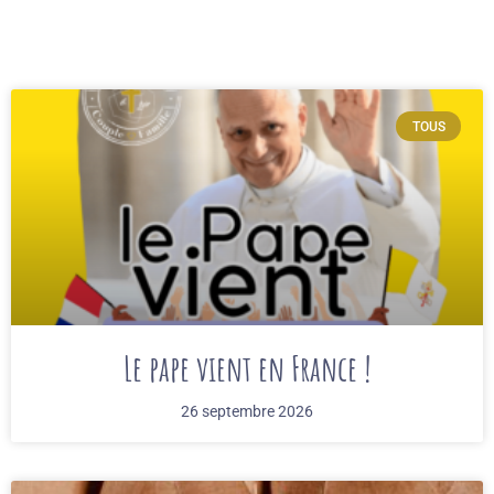
TOUS
Le pape vient en France !
26 septembre 2026