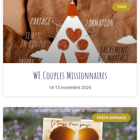
TOUS
WE Couples Missionnaires
14-15 novembre 2026
PRÉPA MARIAGE