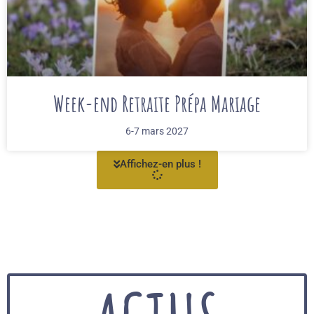
Week-end Retraite Prépa Mariage
6-7 mars 2027
Affichez-en plus !