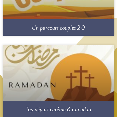
Un parcours couples 2.0
Top départ carême & ramadan