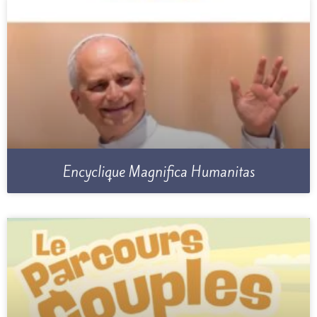
Encyclique Magnifica Humanitas