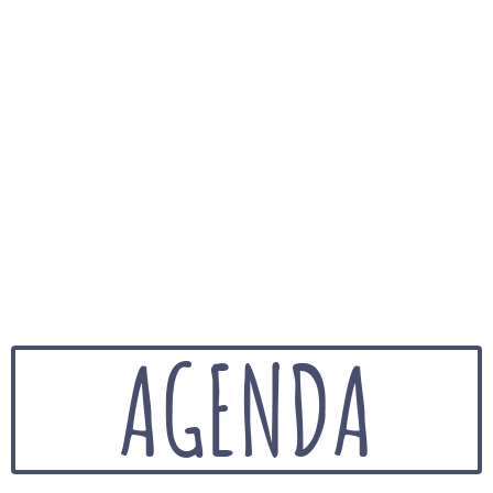
AGENDA