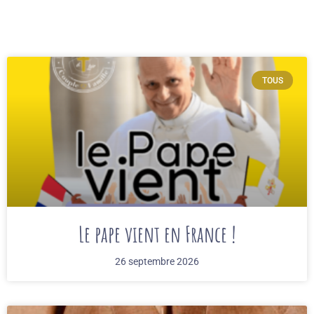
TOUS
Le pape vient en France !
26 septembre 2026