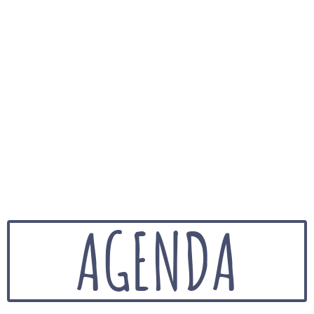
AGENDA