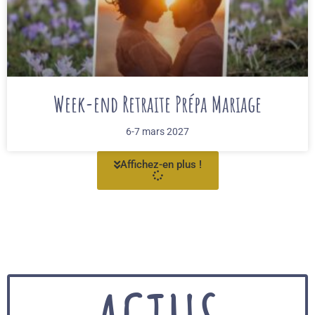
Week-end Retraite Prépa Mariage
6-7 mars 2027
Affichez-en plus !