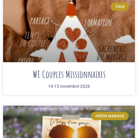
TOUS
WE Couples Missionnaires
14-15 novembre 2026
PRÉPA MARIAGE