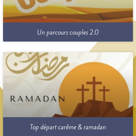
Un parcours couples 2.0
Top départ carême & ramadan