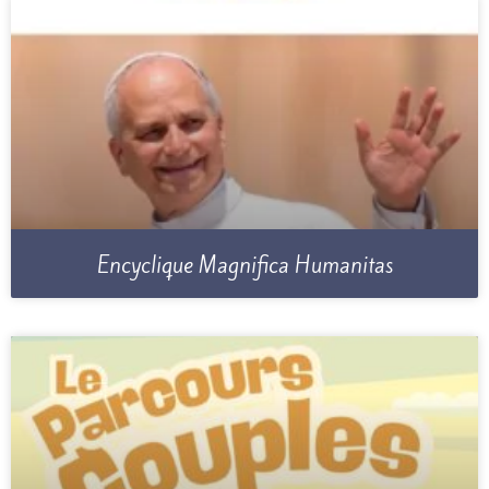
Encyclique Magnifica Humanitas