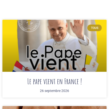
TOUS
Le pape vient en France !
26 septembre 2026