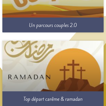
Un parcours couples 2.0
Top départ carême & ramadan