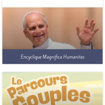
Encyclique Magnifica Humanitas