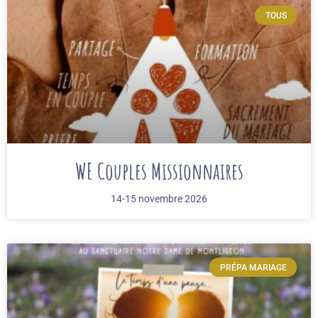
TOUS
WE Couples Missionnaires
14-15 novembre 2026
PRÉPA MARIAGE