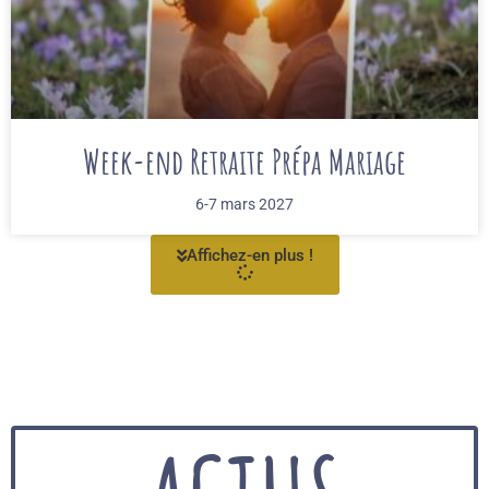
Week-end Retraite Prépa Mariage
6-7 mars 2027
Affichez-en plus !