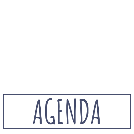
AGENDA