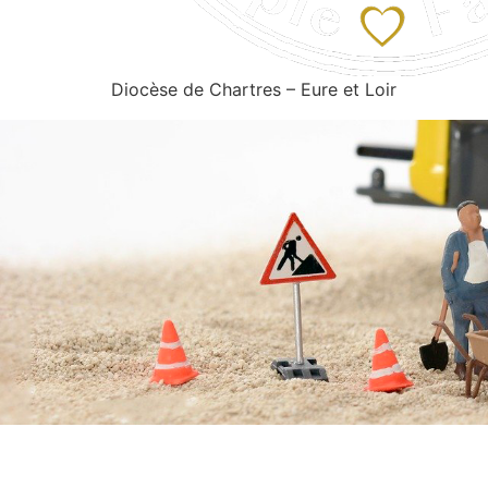
Diocèse de Chartres – Eure et Loir