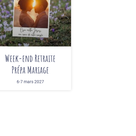
Week-end Retraite
Prépa Mariage
6-7 mars 2027