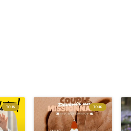
TOUS
TOUS