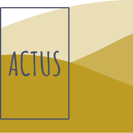
ACTUS