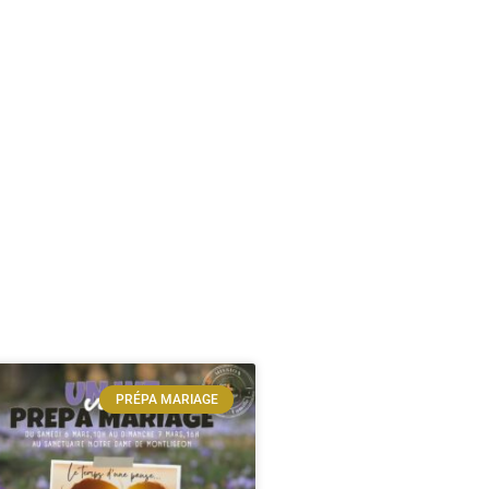
PRÉPA MARIAGE