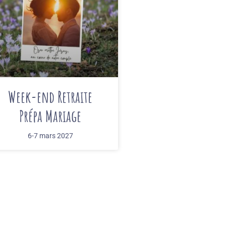
Week-end Retraite
Prépa Mariage
6-7 mars 2027