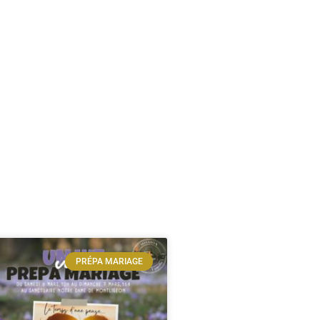
PRÉPA MARIAGE