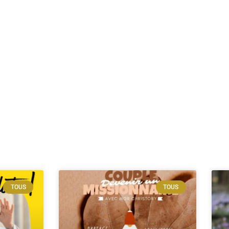
TOUS
TOUS