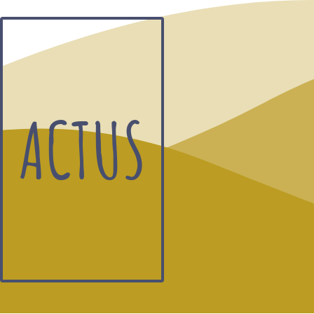
ACTUS