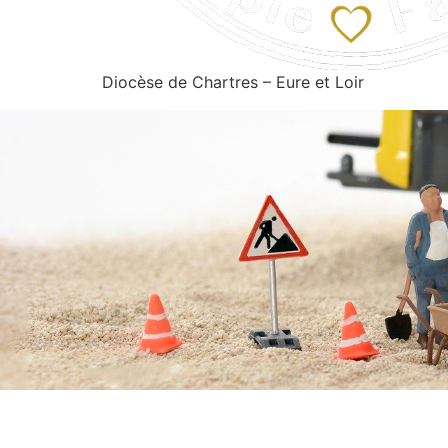
Diocèse de Chartres – Eure et Loir