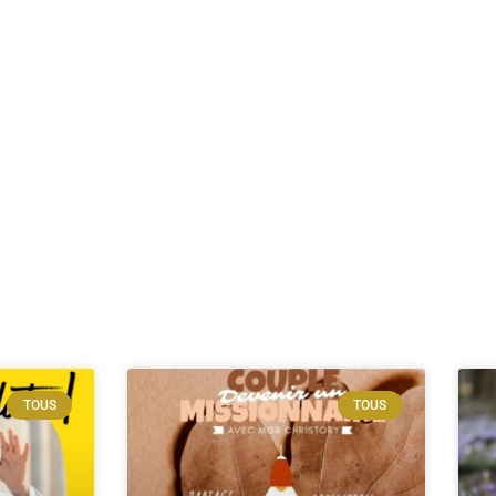
TOUS
TOUS