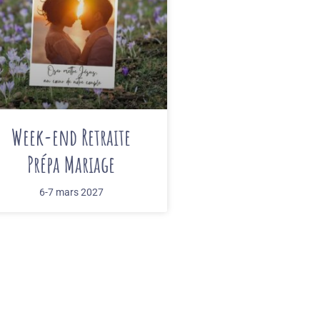
Week-end Retraite
Prépa Mariage
6-7 mars 2027