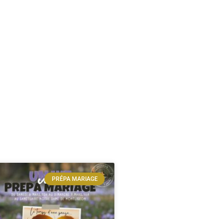
PRÉPA MARIAGE