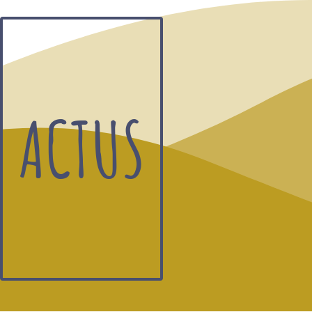
ACTUS