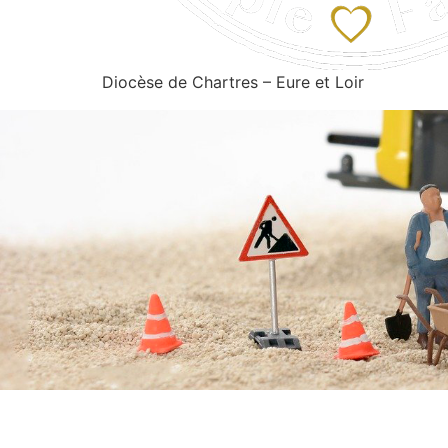
Diocèse de Chartres – Eure et Loir