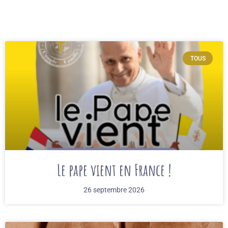
TOUS
Le pape vient en France !
26 septembre 2026