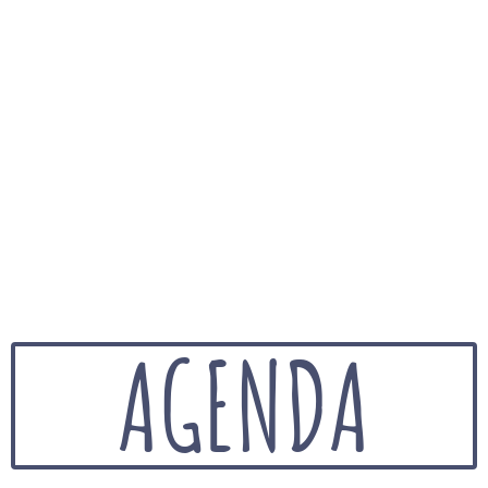
AGENDA