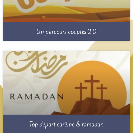
Un parcours couples 2.0
Top départ carême & ramadan