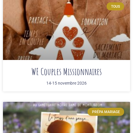
TOUS
WE Couples Missionnaires
14-15 novembre 2026
PRÉPA MARIAGE