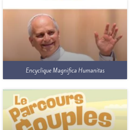
Encyclique Magnifica Humanitas