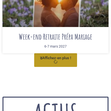
Week-end Retraite Prépa Mariage
6-7 mars 2027
Affichez-en plus !