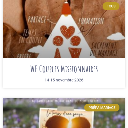
TOUS
WE Couples Missionnaires
14-15 novembre 2026
PRÉPA MARIAGE