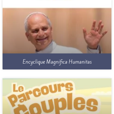
Encyclique Magnifica Humanitas