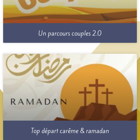
Un parcours couples 2.0
Top départ carême & ramadan