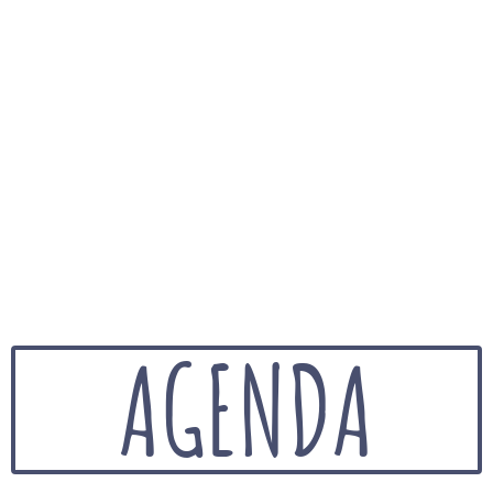
AGENDA