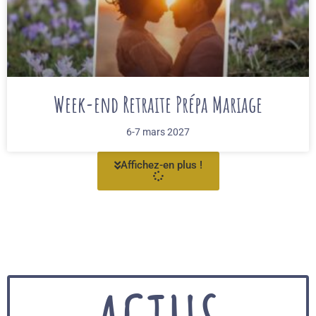
Week-end Retraite Prépa Mariage
6-7 mars 2027
Affichez-en plus !