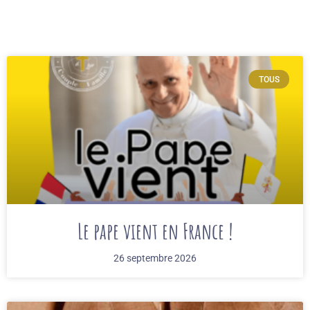
TOUS
Le pape vient en France !
26 septembre 2026