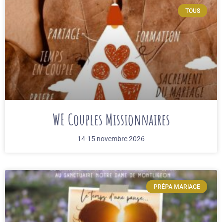
TOUS
WE Couples Missionnaires
14-15 novembre 2026
PRÉPA MARIAGE