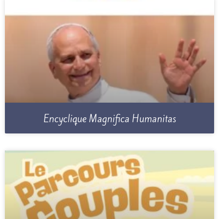
Encyclique Magnifica Humanitas