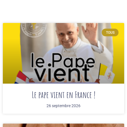
TOUS
Le pape vient en France !
26 septembre 2026