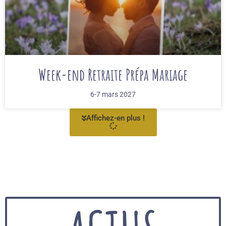
Week-end Retraite Prépa Mariage
6-7 mars 2027
Affichez-en plus !