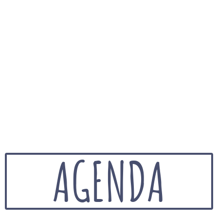
AGENDA