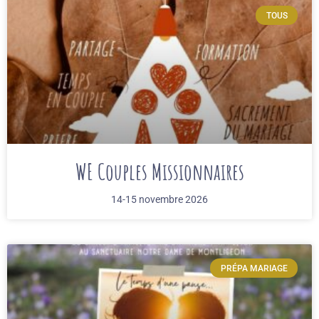
TOUS
WE Couples Missionnaires
14-15 novembre 2026
PRÉPA MARIAGE