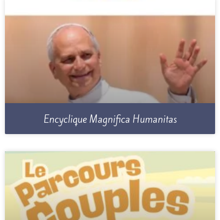
Encyclique Magnifica Humanitas