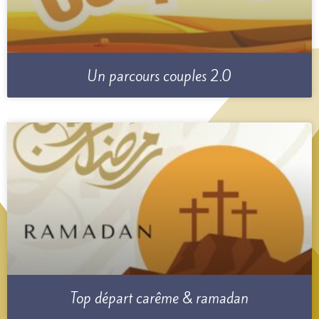
Un parcours couples 2.0
Top départ carême & ramadan