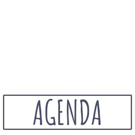
AGENDA