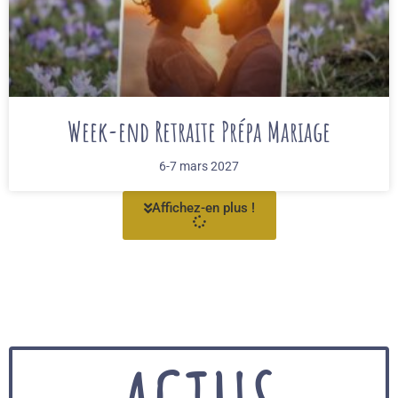
Week-end Retraite Prépa Mariage
6-7 mars 2027
Affichez-en plus !