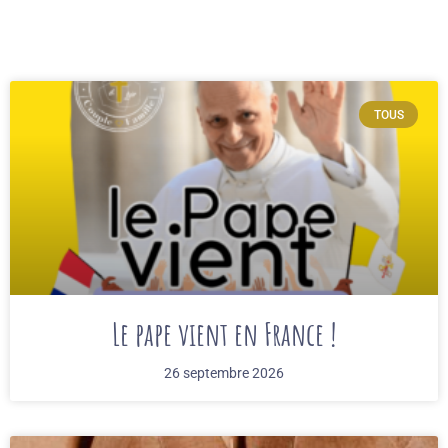
TOUS
Le pape vient en France !
26 septembre 2026