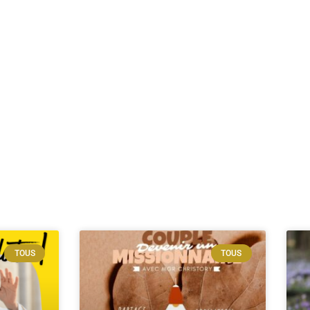
TOUS
TOUS