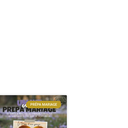
PRÉPA MARIAGE