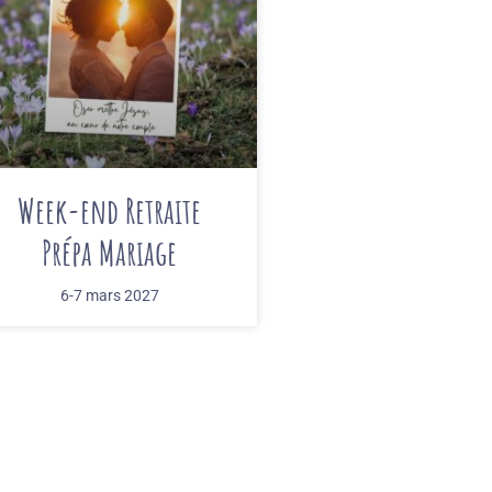
Week-end Retraite
Prépa Mariage
6-7 mars 2027