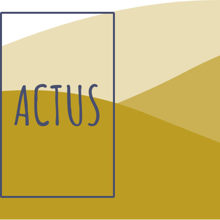
ACTUS