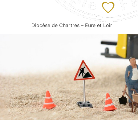
Diocèse de Chartres – Eure et Loir