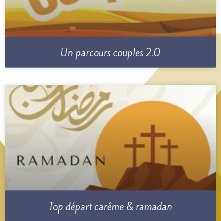
Un parcours couples 2.0
Top départ carême & ramadan