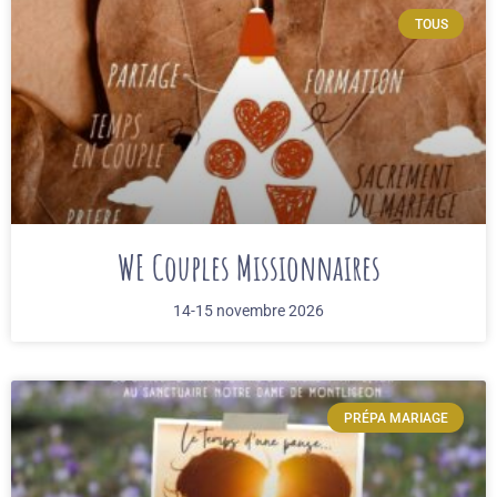
TOUS
WE Couples Missionnaires
14-15 novembre 2026
PRÉPA MARIAGE