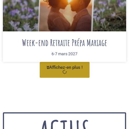
Week-end Retraite Prépa Mariage
6-7 mars 2027
Affichez-en plus !