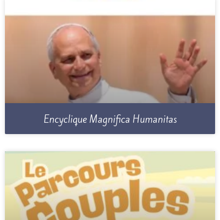
Encyclique Magnifica Humanitas