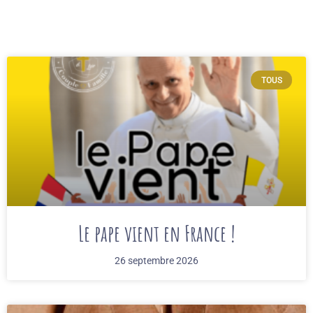
TOUS
Le pape vient en France !
26 septembre 2026