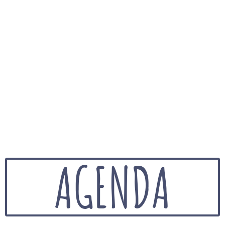
AGENDA