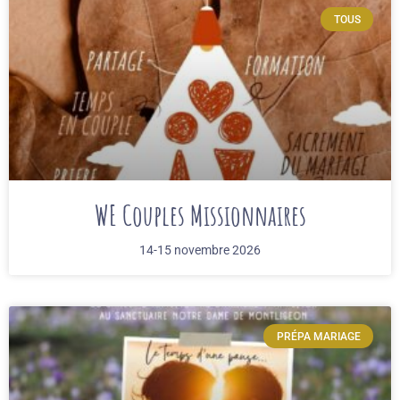
TOUS
WE Couples Missionnaires
14-15 novembre 2026
PRÉPA MARIAGE