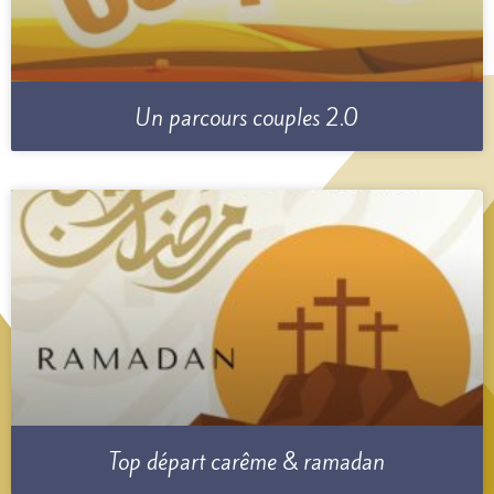
Un parcours couples 2.0
Top départ carême & ramadan