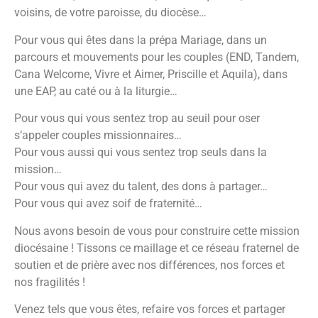
voisins, de votre paroisse, du diocèse…
Pour vous qui êtes dans la prépa Mariage, dans un
parcours et mouvements pour les couples (END, Tandem,
Cana Welcome, Vivre et Aimer, Priscille et Aquila), dans
une EAP, au caté ou à la liturgie…
Pour vous qui vous sentez trop au seuil pour oser
s’appeler couples missionnaires…
Pour vous aussi qui vous sentez trop seuls dans la
mission…
Pour vous qui avez du talent, des dons à partager…
Pour vous qui avez soif de fraternité…
Nous avons besoin de vous pour construire cette mission
diocésaine ! Tissons ce maillage et ce réseau fraternel de
soutien et de prière avec nos différences, nos forces et
nos fragilités !
Venez tels que vous êtes, refaire vos forces et partager