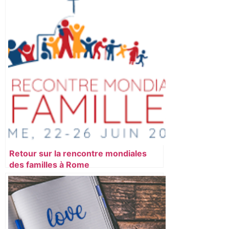
Retour sur la rencontre mondiales
des familles à Rome