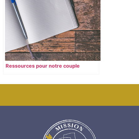
Ressources pour notre couple