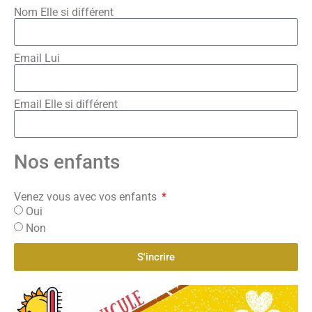
Nom Elle si différent
Email Lui
Email Elle si différent
Nos enfants
Venez vous avec vos enfants
Oui
Non
S'incrire