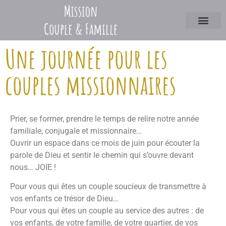
Une journée pour les
couples missionnaires
Prier, se former, prendre le temps de relire notre année
familiale, conjugale et missionnaire…
Ouvrir un espace dans ce mois de juin pour écouter la
parole de Dieu et sentir le chemin qui s’ouvre devant
nous… JOIE !
Pour vous qui êtes un couple soucieux de transmettre à
vos enfants ce trésor de Dieu…
Pour vous qui êtes un couple au service des autres : de
vos enfants, de votre famille, de votre quartier, de vos