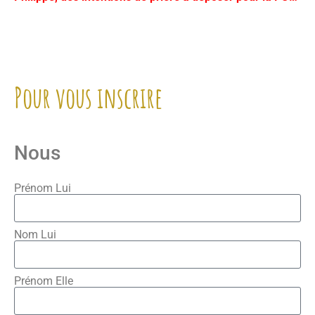
Pour vous inscrire
Nous
Prénom Lui
Nom Lui
Prénom Elle