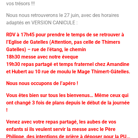
vos trésors !!!
Nous nous retrouverons le 27 juin, avec des horaires
adaptés en VERSION CANICULE :
RDV à 17h45 pour prendre le temps de se retrouver à
l’Eglise de Gatelles (Attention, pas celle de Thimers
Gatelles) – rue de l’étang, le chemin
18h30 messe avec notre éveque
19h30 repas partagé et temps fraternel chez Amandine
et Hubert au 10 rue de moulu le Mage Thimert-Gâtelles.
Nous nous occupons de l’apéro !
Vous êtes bien sur tous les bienvenus… Même ceux qui
ont changé 3 fois de plans depuis le début de la journée
!
Venez avec votre repas partagé, les aubes de vos
enfants si ils veulent servir la messe avec le Père
Philippe, des intentions de prière à déposer pour la PU…