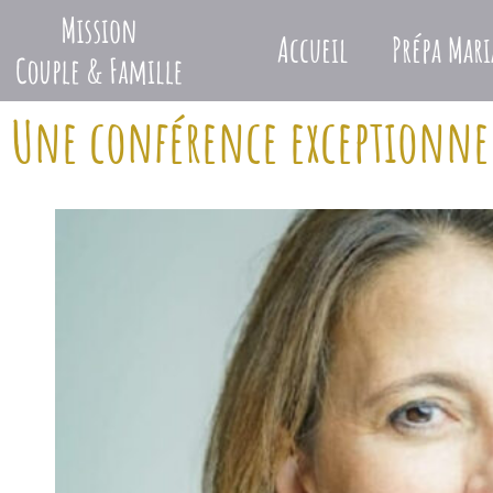
Accueil
Prépa Mari
Une conférence exceptionne