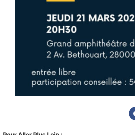
Pour Aller Plus Loin :